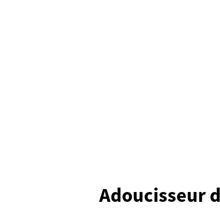
Adoucisseur d’