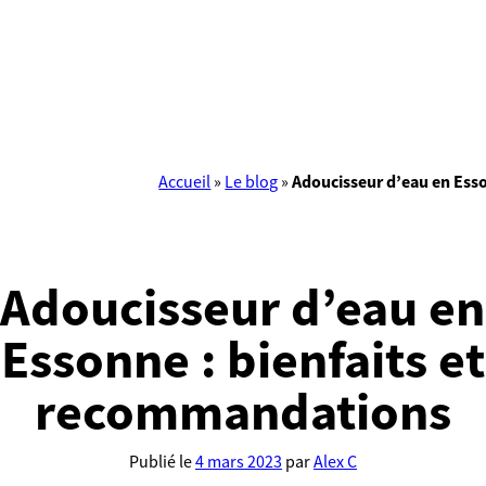
Accueil
»
Le blog
»
Adoucisseur d’eau en Ess
Adoucisseur d’eau en
Essonne : bienfaits et
recommandations
Publié le
4 mars 2023
par
Alex C