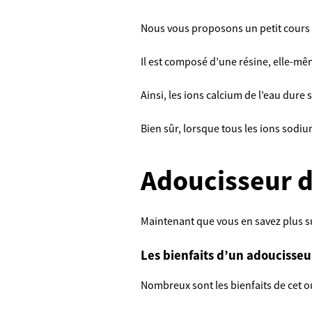
Nous vous proposons un petit cours
Il est composé d’une résine, elle-
Ainsi, les ions calcium de l’eau dure
Bien sûr, lorsque tous les ions sodi
Adoucisseur d
Maintenant que vous en savez plus s
Les bienfaits d’un adoucisseu
Nombreux sont les bienfaits de cet ou