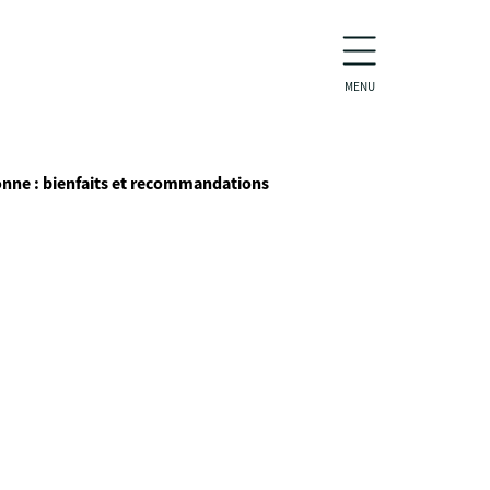
MENU
onne : bienfaits et recommandations