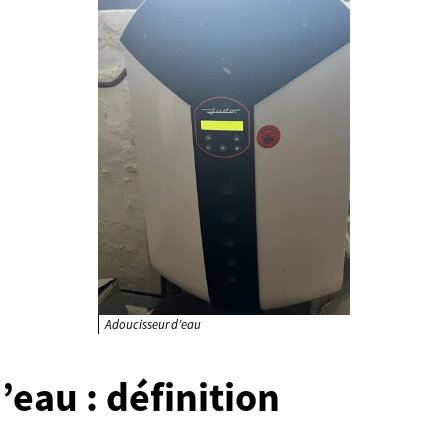
Adoucisseur d’eau
eau : définition