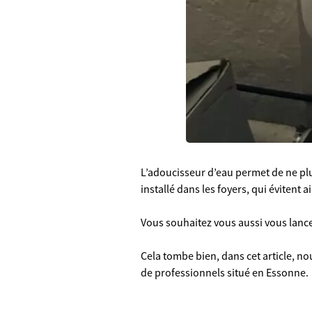
L’adoucisseur d’eau permet de ne plus
installé dans les foyers, qui évitent 
Vous souhaitez vous aussi vous lanc
Cela tombe bien, dans cet article, 
de professionnels situé en Essonne.