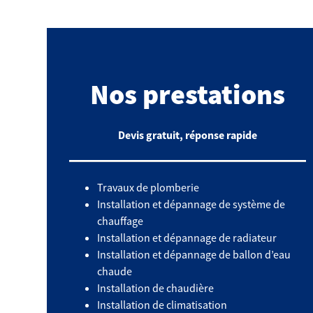
Nos prestations
Devis gratuit, réponse rapide
Travaux de plomberie
Installation et dépannage de système de
chauffage
Installation et dépannage de radiateur
Installation et dépannage de ballon d’eau
chaude
Installation de chaudière
Installation de climatisation