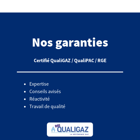
Nos garanties
Certifié QualiGAZ / QualiPAC / RGE
Expertise
Conseils avisés
Réactivité
Travail de qualité