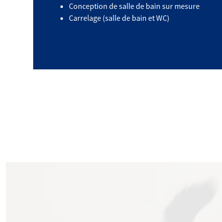
Conception de salle de bain sur mesure
Carrelage (salle de bain et WC)