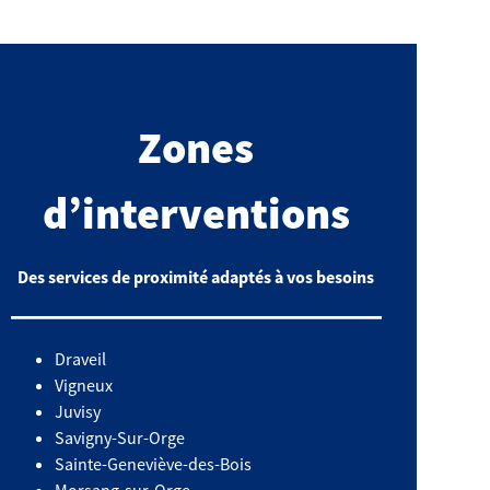
Zones
d’interventions
Des services de proximité adaptés à vos besoins
Draveil
Vigneux
Juvisy
Savigny-Sur-Orge
Sainte-Geneviève-des-Bois