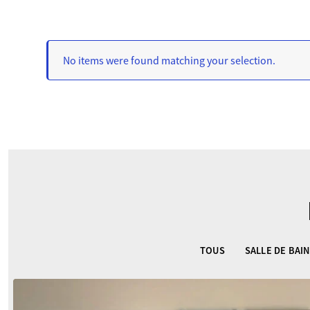
No items were found matching your selection.
TOUS
SALLE DE BAIN