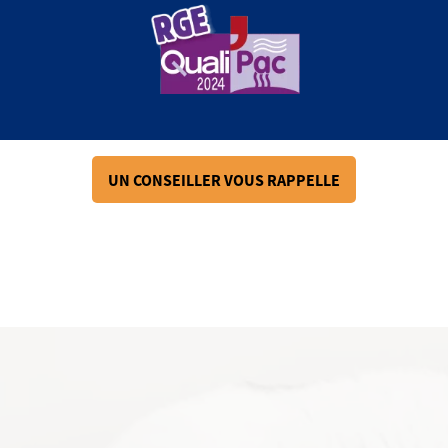
UN CONSEILLER VOUS RAPPELLE