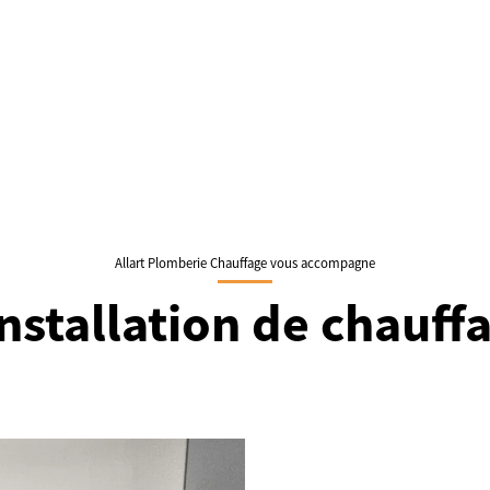
Allart Plomberie Chauffage vous accompagne
installation de chauff