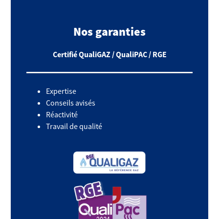
Nos garanties
Certifié QualiGAZ / QualiPAC / RGE
Expertise
Conseils avisés
Réactivité
Travail de qualité