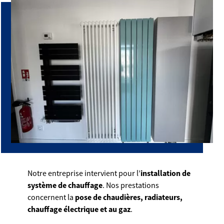
Notre entreprise intervient pour l’
installation de
système de chauffage
. Nos prestations
concernent la
pose de
chaudières, radiateurs,
chauffage électrique et au gaz
.