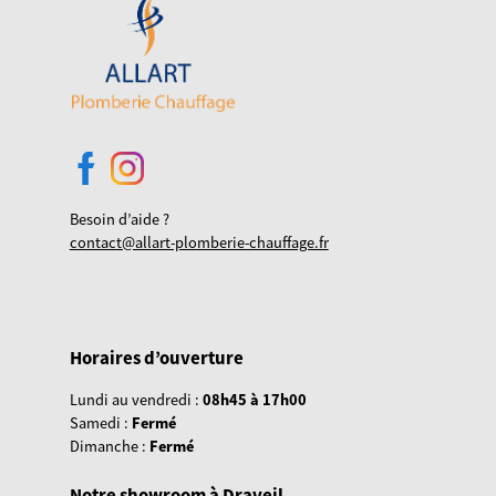
Besoin d’aide ?
contact@allart-plomberie-chauffage.fr
Horaires d’ouverture
Lundi au vendredi :
08h45 à 17h00
Samedi :
Fermé
Dimanche :
Fermé
Notre showroom à Draveil