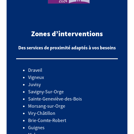
Zones d’interventions
Des services de proximité adaptés à vos besoins
Draveil
Vigneux
Juvisy
Savigny-Sur-Orge
Sainte-Geneviève-des-Bois
Morsang-sur-Orge
Viry-Châtillon
Brie-Comte-Robert
Guignes