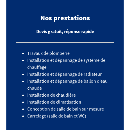
Nos prestations
Devis gratuit, réponse rapide
Travaux de plomberie
Installation et dépannage de système de
chauffage
Installation et dépannage de radiateur
Installation et dépannage de ballon d’eau
chaude
Installation de chaudière
Installation de climatisation
Conception de salle de bain sur mesure
Carrelage (salle de bain et WC)