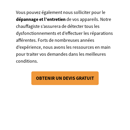
Vous pouvez également nous solliciter pour le
dépannage et l’entretien
de vos appareils. Notre
chauffagiste s’assurera de détecter tous les
dysfonctionnements et d’effectuer les réparations
afférentes. Forts de nombreuses années
d’expérience, nous avons les ressources en main
pour traiter vos demandes dans les meilleures
conditions.
OBTENIR UN DEVIS GRATUIT